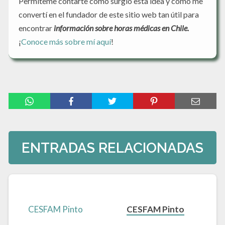
Permíteme contarte cómo surgió esta idea y cómo me
convertí en el fundador de este sitio web tan útil para
encontrar
información sobre horas médicas en Chile.
¡
Conoce más sobre mí aquí
!
ENTRADAS RELACIONADAS
CESFAM Pinto