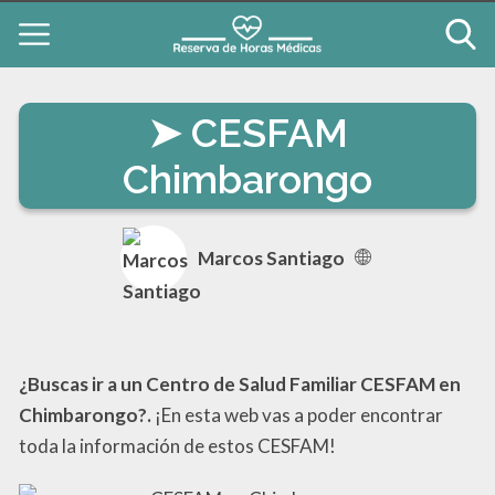
CESFAM
Chimbarongo
Marcos Santiago
¿Buscas ir a un Centro de Salud Familiar CESFAM en
Chimbarongo?.
¡En esta web vas a poder encontrar
toda la información de estos CESFAM!