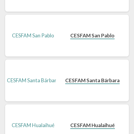
CESFAM San Pablo
CESFAM Santa Bárbara
CESFAM Hualaihué