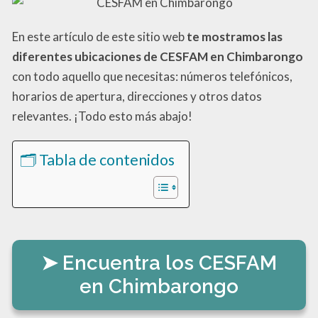
En este artículo de este sitio web
te mostramos las
diferentes ubicaciones de CESFAM en Chimbarongo
con todo aquello que necesitas: números telefónicos,
horarios de apertura, direcciones y otros datos
relevantes. ¡Todo esto más abajo!
🗂️ Tabla de contenidos
Encuentra los CESFAM
en Chimbarongo