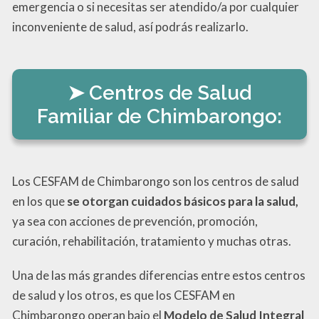
emergencia o si necesitas ser atendido/a por cualquier
inconveniente de salud, así podrás realizarlo.
Centros de Salud
Familiar de Chimbarongo:
Los CESFAM de Chimbarongo son los centros de salud
en los que
se otorgan cuidados básicos para la salud,
ya sea con acciones de prevención, promoción,
curación, rehabilitación, tratamiento y muchas otras.
Una de las más grandes diferencias entre estos centros
de salud y los otros, es que los CESFAM en
Chimbarongo operan bajo el
Modelo de Salud Integral