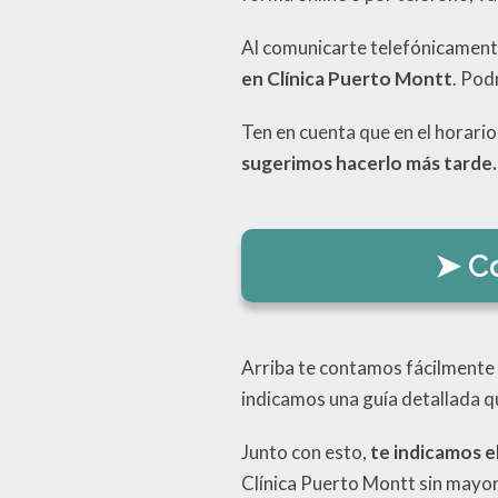
Al comunicarte telefónicament
en Clínica Puerto Montt
. Pod
Ten en cuenta que en el horario
sugerimos hacerlo más tarde.
C
Arriba te contamos fácilmente
indicamos una guía detallada q
Junto con esto,
te indicamos el
Clínica Puerto Montt sin mayore