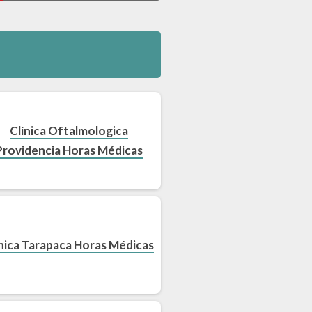
Clínica Oftalmologica
Providencia Horas Médicas
ínica Tarapaca Horas Médicas