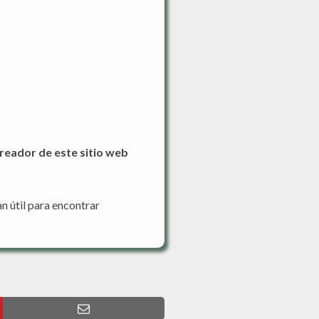
reador de este sitio web
n útil para encontrar