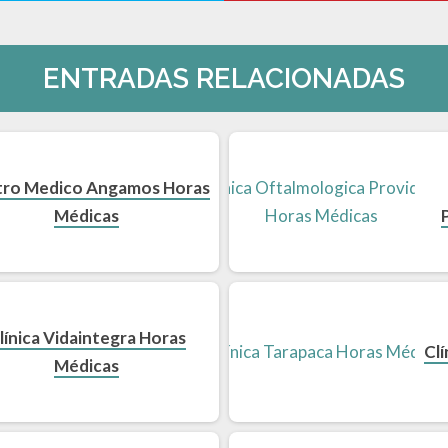
ENTRADAS RELACIONADAS
ro Medico Angamos Horas
Médicas
línica Vidaintegra Horas
Cl
Médicas