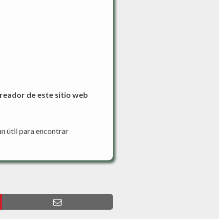
reador de este sitio web
n útil para encontrar