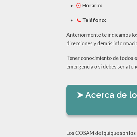
Horario:
Teléfono:
Anteriormente te indicamos lo
direcciones y demás informaci
Tener conocimiento de todos es
emergencia o si debes ser atend
Acerca de lo
Los COSAM de Iquique son los 