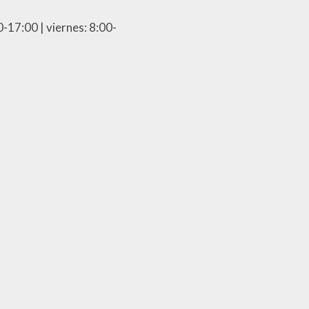
0-17:00 | viernes: 8:00-