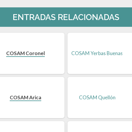
ENTRADAS RELACIONADAS
COSAM Coronel
COSAM Arica