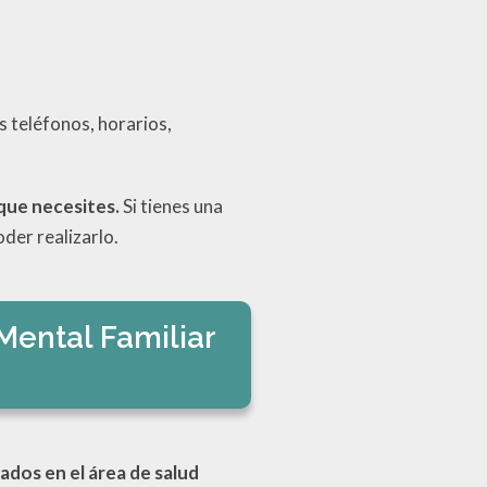
 teléfonos, horarios,
que necesites.
Si tienes una
der realizarlo.
Mental Familiar
ados en el área de salud