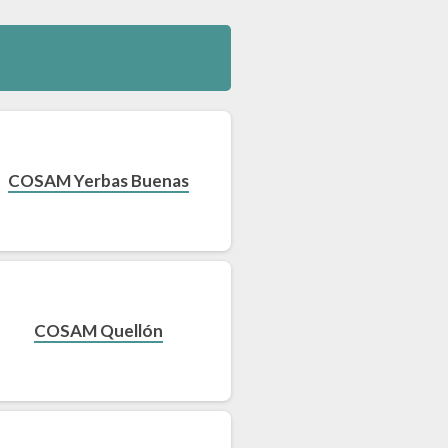
COSAM Yerbas Buenas
COSAM Quellón