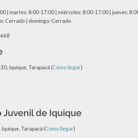
00 | martes: 8:00-17:00 | miércoles: 8:00-17:00 | jueves: 8:0
do: Cerrado | domingo: Cerrado
3668
e
0, Iquique, Tarapacá (
Cómo llegar
)
 Juvenil de Iquique
 Iquique, Tarapacá (
Cómo llegar
)